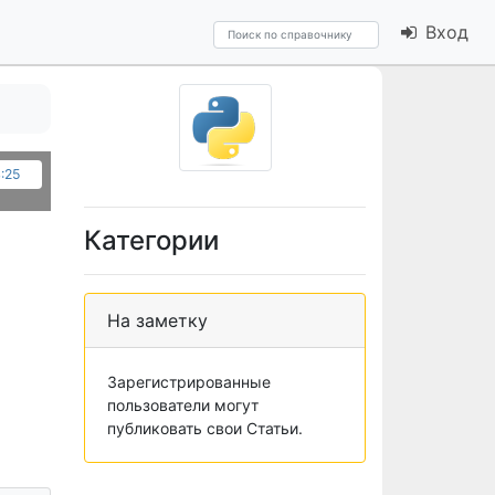
Вход
4:25
Категории
На заметку
Зарегистрированные
пользователи могут
публиковать свои Статьи.