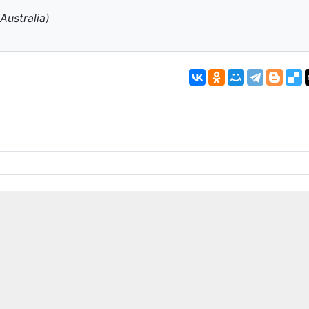
Australia)