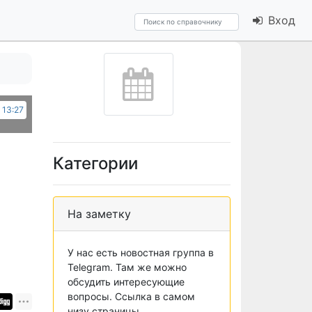
Вход
 13:27
Категории
На заметку
У нас есть новостная группа в
Telegram. Там же можно
обсудить интересующие
вопросы. Ссылка в самом
низу страницы.