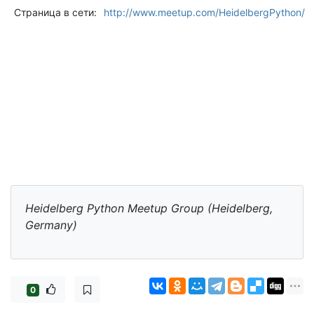
Страница в сети:
http://www.meetup.com/HeidelbergPython/
Heidelberg Python Meetup Group (Heidelberg,
Germany)
0