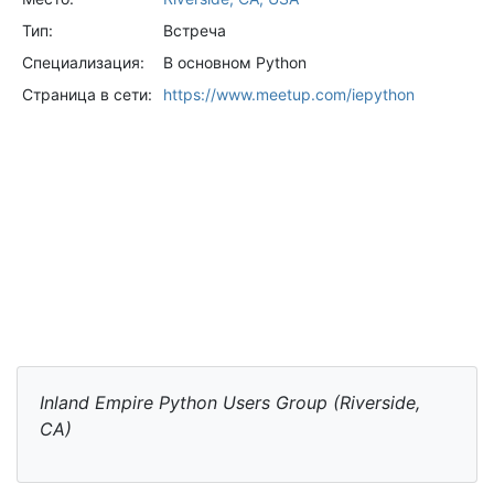
Тип:
Встреча
Специализация:
В основном Python
Страница в сети:
https://www.meetup.com/iepython
Inland Empire Python Users Group (Riverside,
CA)