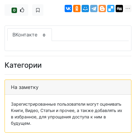
0
ВКонтакте
0
Категории
На заметку
Зарегистрированные пользователи могут оценивать
Книги, Видео, Статьи и прочее, а также добавлять их
в избранное, для упрощения доступа к ним в
будущем.