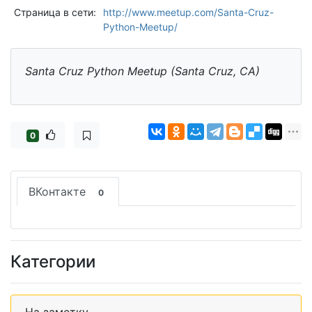
Страница в сети:
http://www.meetup.com/Santa-Cruz-
Python-Meetup/
Santa Cruz Python Meetup (Santa Cruz, CA)
0
ВКонтакте
0
Категории