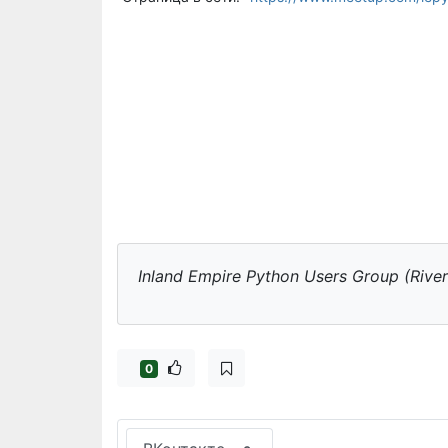
Inland Empire Python Users Group (River
0