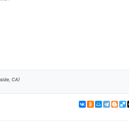
side, CA)