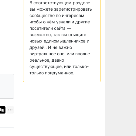
В соответствующем разделе
вы можете зарегистрировать
сообщество по интересам,
чтобы о нём узнали и другие
посетители сайта —
возможно, так вы отыщите
новых единомышленников и
друзей.. И не важно
виртуальное оно, или вполне
реальное, давно
существующее, или только-
только придуманное.