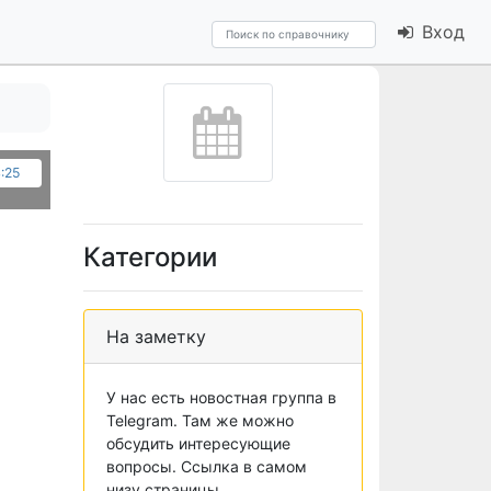
Вход
:25
Категории
На заметку
У нас есть новостная группа в
Telegram. Там же можно
обсудить интересующие
вопросы. Ссылка в самом
низу страницы.