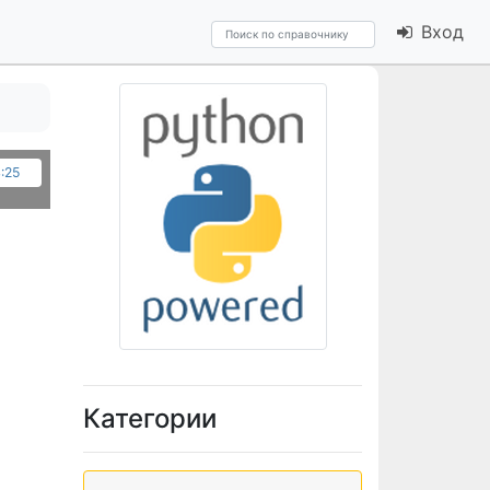
Вход
:25
Категории