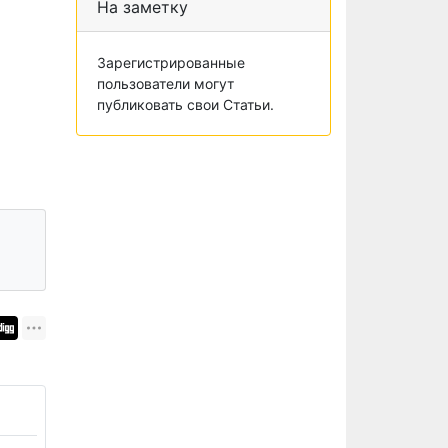
На заметку
Зарегистрированные
пользователи могут
публиковать свои Статьи.