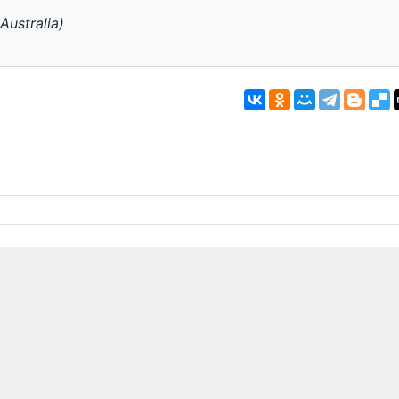
Australia)