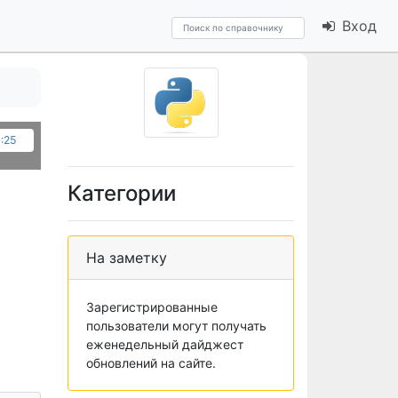
Вход
:25
Категории
На заметку
Зарегистрированные
пользователи могут получать
еженедельный дайджест
обновлений на сайте.