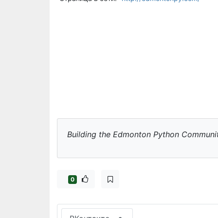
Building the Edmonton Python Communi
0