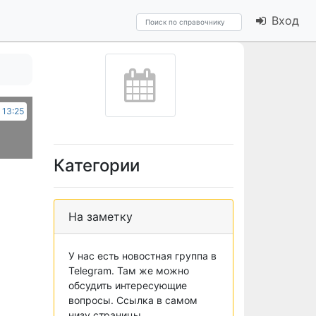
Вход
 13:25
Категории
На заметку
У нас есть новостная группа в
Telegram. Там же можно
обсудить интересующие
вопросы. Ссылка в самом
низу страницы.