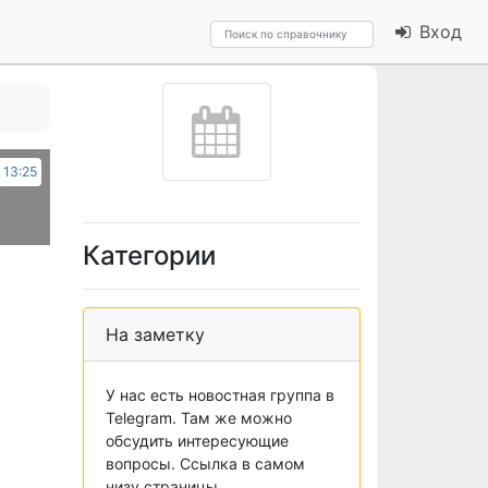
Вход
 13:25
Категории
На заметку
У нас есть новостная группа в
Telegram. Там же можно
обсудить интересующие
вопросы. Ссылка в самом
низу страницы.