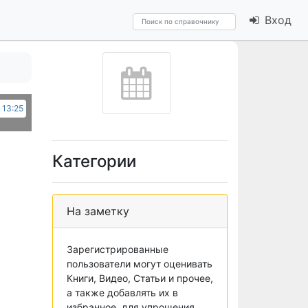
Вход
 13:25
Категории
На заметку
Зарегистрированные
пользователи могут оценивать
Книги, Видео, Статьи и прочее,
а также добавлять их в
избранное, для упрощения