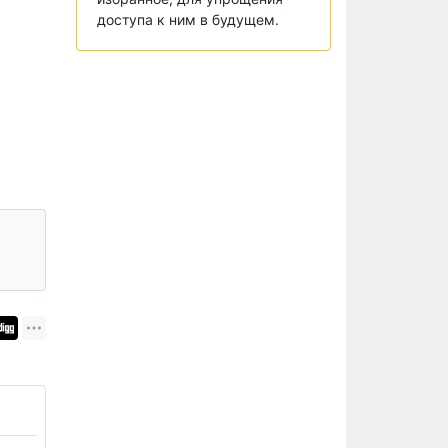
доступа к ним в будущем.