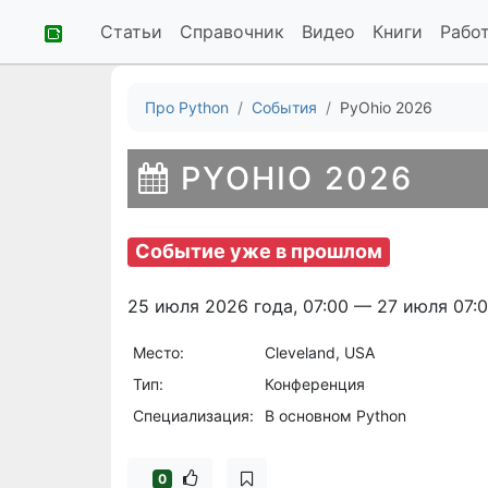
Статьи
Справочник
Видео
Книги
Рабо
Про Python
События
PyOhio 2026
PYOHIO 2026
Событие уже в прошлом
25 июля 2026 года, 07:00 — 27 июля 07:
Место:
Cleveland, USA
Тип:
Конференция
Специализация:
В основном Python
0