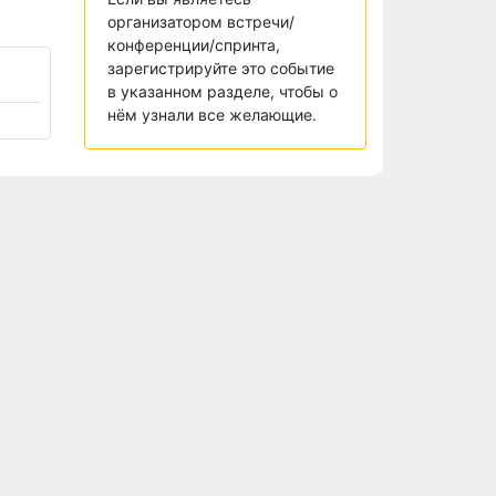
организатором встречи/
конференции/спринта,
зарегистрируйте это событие
в указанном разделе, чтобы о
нём узнали все желающие.