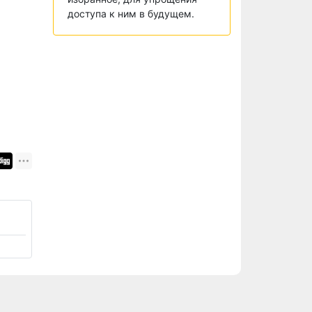
доступа к ним в будущем.