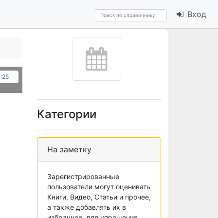
Вход
:25
Категории
На заметку
Зарегистрированные
пользователи могут оценивать
Книги, Видео, Статьи и прочее,
а также добавлять их в
избранное, для упрощения