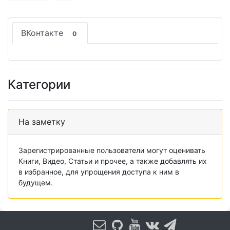
ВКонтакте
0
Категории
На заметку
Зарегистрированные пользователи могут оценивать
Книги, Видео, Статьи и прочее, а также добавлять их
в избранное, для упрощения доступа к ним в
будущем.