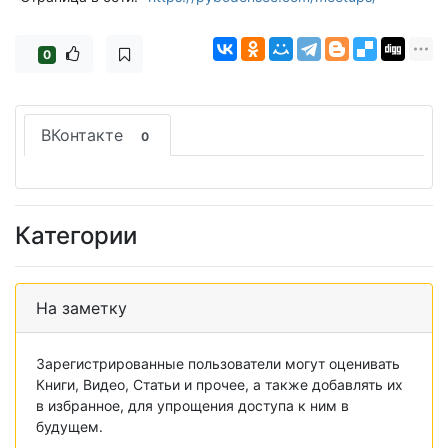
0
ВКонтакте
0
Категории
На заметку
Зарегистрированные пользователи могут оценивать
Книги, Видео, Статьи и прочее, а также добавлять их
в избранное, для упрощения доступа к ним в
будущем.