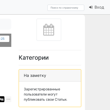
Вход
:25
Категории
На заметку
Зарегистрированные
пользователи могут
публиковать свои Статьи.