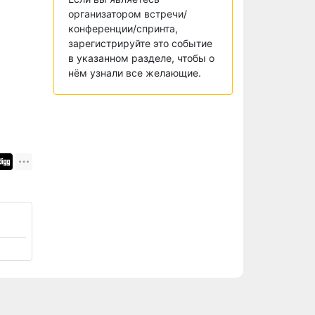
организатором встречи/
конференции/спринта,
зарегистрируйте это событие
в указанном разделе, чтобы о
нём узнали все желающие.