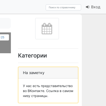
Вход
4:25
Категории
На заметку
У нас есть представительство
во ВКонтакте. Ссылка в самом
низу страницы.