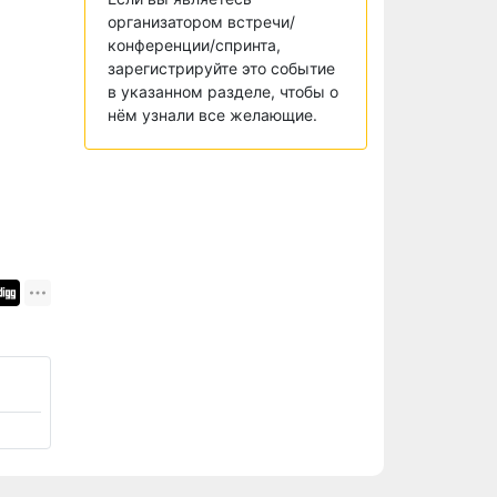
организатором встречи/
конференции/спринта,
зарегистрируйте это событие
в указанном разделе, чтобы о
нём узнали все желающие.