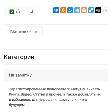
0
ВКонтакте
0
Категории
На заметку
Зарегистрированные пользователи могут оценивать
Книги, Видео, Статьи и прочее, а также добавлять их
в избранное, для упрощения доступа к ним в
будущем.