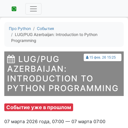
Про Python
События
LUG/PUG Azerbaijan: Introduction to Python
Programming
LUG/PUG
15 фев. 26 15:25
AZERBAIJAN:
INTRODUCTION TO
PYTHON PROGRAMMING
Событие уже в прошлом
07 марта 2026 года, 07:00 — 07 марта 07:00