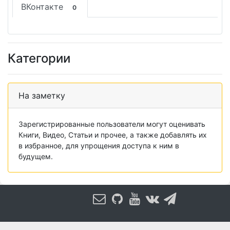
ВКонтакте
0
Категории
На заметку
Зарегистрированные пользователи могут оценивать
Книги, Видео, Статьи и прочее, а также добавлять их
в избранное, для упрощения доступа к ним в
будущем.