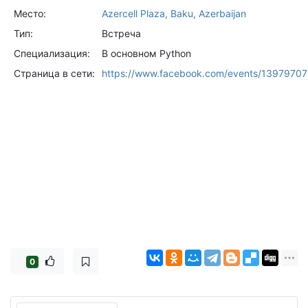
Место:
Azercell Plaza, Baku, Azerbaijan
Тип:
Встреча
Специализация:
В основном Python
Страница в сети:
https://www.facebook.com/events/1397970
0