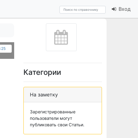
Вход
5:25
Категории
На заметку
Зарегистрированные
пользователи могут
публиковать свои Статьи.