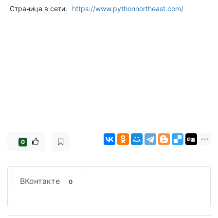
Страница в сети:
https://www.pythonnortheast.com/
0
ВКонтакте
0