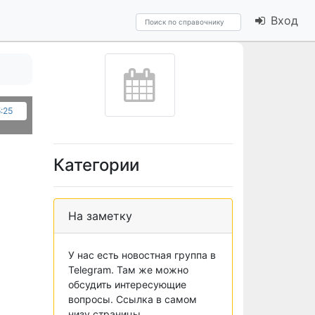
Вход
5:25
Категории
На заметку
У нас есть новостная группа в
Telegram. Там же можно
обсудить интересующие
вопросы. Ссылка в самом
низу страницы.