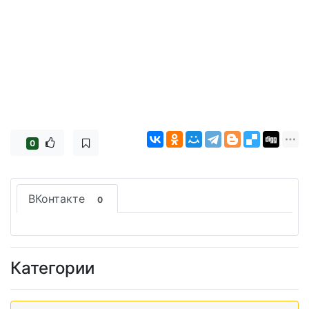
0
ВКонтакте
0
Категории