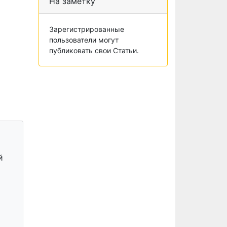
На заметку
Зарегистрированные
пользователи могут
публиковать свои Статьи.
й