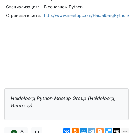
Специализация:
В основном Python
Страница в сети:
http://www.meetup.com/HeidelbergPython/
Heidelberg Python Meetup Group (Heidelberg,
Germany)
0