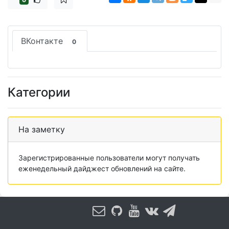
ВКонтакте
0
Категории
На заметку
Зарегистрированные пользователи могут получать
еженедельный дайджест обновлений на сайте.