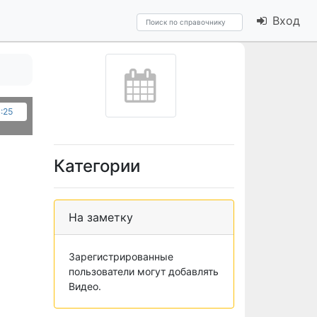
Вход
4:25
Категории
На заметку
Зарегистрированные
пользователи могут добавлять
Видео.