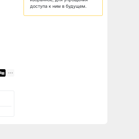
доступа к ним в будущем.