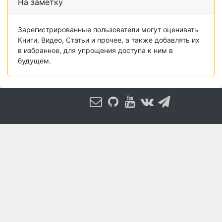
На заметку
Зарегистрированные пользователи могут оценивать
Книги, Видео, Статьи и прочее, а также добавлять их
в избранное, для упрощения доступа к ним в
будущем.