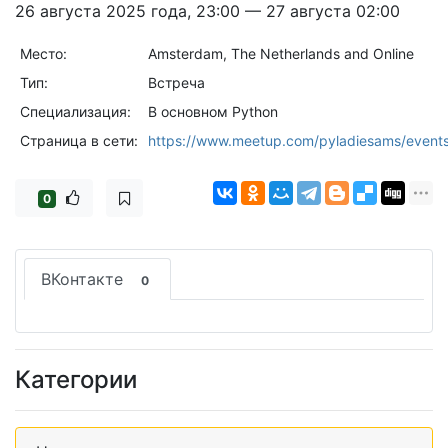
26 августа 2025 года, 23:00 — 27 августа 02:00
Место:
Amsterdam, The Netherlands and Online
Тип:
Встреча
Специализация:
В основном Python
Страница в сети:
https://www.meetup.com/pyladiesams/even
0
ВКонтакте
0
Категории