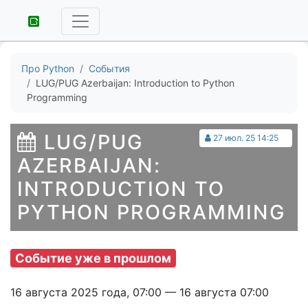
Про Python
События
LUG/PUG Azerbaijan: Introduction to Python
Programming
LUG/PUG
27 июл. 25 14:25
AZERBAIJAN:
INTRODUCTION TO
PYTHON PROGRAMMING
Событие уже в прошлом
16 августа 2025 года, 07:00 — 16 августа 07:00