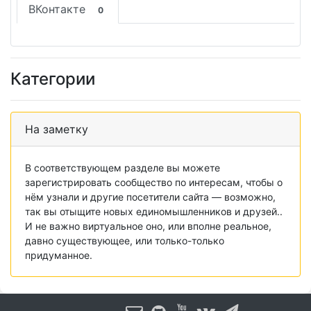
ВКонтакте
0
Категории
На заметку
В соответствующем разделе вы можете
зарегистрировать сообщество по интересам, чтобы о
нём узнали и другие посетители сайта — возможно,
так вы отыщите новых единомышленников и друзей..
И не важно виртуальное оно, или вполне реальное,
давно существующее, или только-только
придуманное.