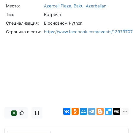
Место:
Azercell Plaza, Baku, Azerbaijan
Тип:
Встреча
Специализация:
В основном Python
Страница в сети:
https://www.facebook.com/events/1397970
0