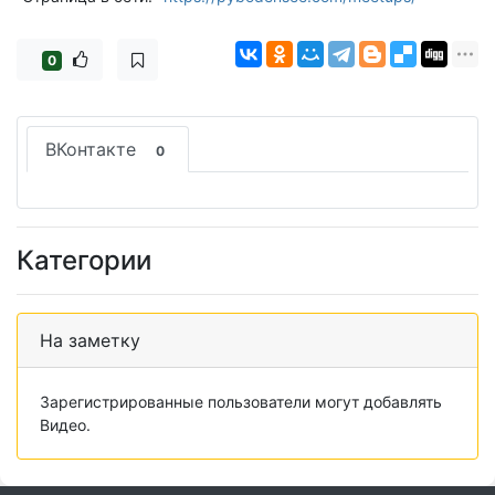
0
ВКонтакте
0
Категории
На заметку
Зарегистрированные пользователи могут добавлять
Видео.