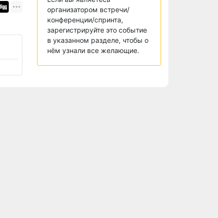
организатором встречи/
конференции/спринта,
зарегистрируйте это событие
в указанном разделе, чтобы о
нём узнали все желающие.