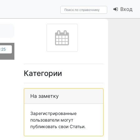
Вход
4:25
Категории
На заметку
Зарегистрированные
пользователи могут
публиковать свои Статьи.