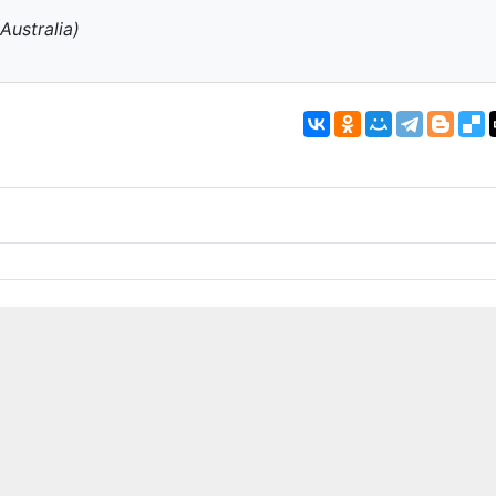
Australia)