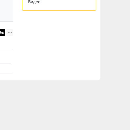
Видео.