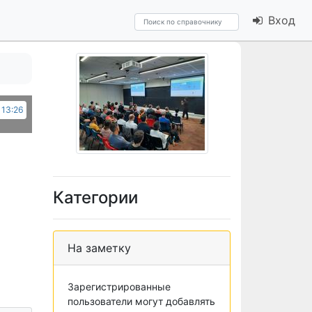
Вход
 13:26
Категории
На заметку
Зарегистрированные
пользователи могут добавлять