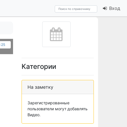
Вход
4:25
Категории
На заметку
Зарегистрированные
пользователи могут добавлять
Видео.