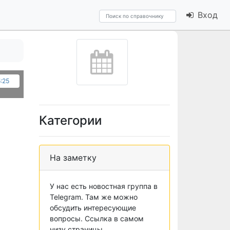
Вход
5:25
Категории
На заметку
У нас есть новостная группа в
Telegram. Там же можно
обсудить интересующие
вопросы. Ссылка в самом
низу страницы.