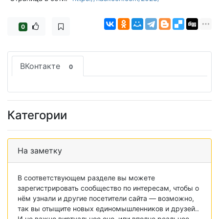
0
ВКонтакте
0
Категории
На заметку
В соответствующем разделе вы можете
зарегистрировать сообщество по интересам, чтобы о
нём узнали и другие посетители сайта — возможно,
так вы отыщите новых единомышленников и друзей..
И не важно виртуальное оно, или вполне реальное,