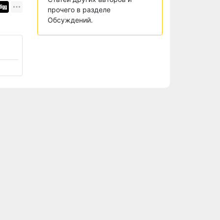
прочего в разделе
Обсуждений.