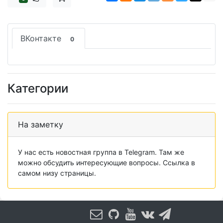
ВКонтакте
0
Категории
На заметку
У нас есть новостная группа в Telegram. Там же
можно обсудить интересующие вопросы. Ссылка в
самом низу страницы.