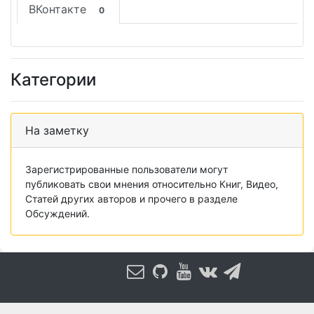
ВКонтакте
0
Категории
На заметку
Зарегистрированные пользователи могут
публиковать свои мнения относительно Книг, Видео,
Статей других авторов и прочего в разделе
Обсуждений.