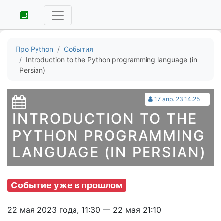
Про Python
События
Introduction to the Python programming language (in
Persian)
17 апр. 23 14:25
INTRODUCTION TO THE
PYTHON PROGRAMMING
LANGUAGE (IN PERSIAN)
Событие уже в прошлом
22 мая 2023 года, 11:30 — 22 мая 21:10