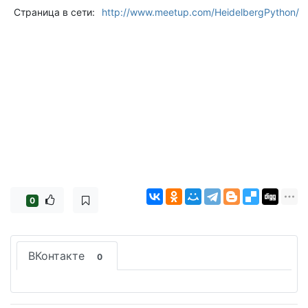
Страница в сети:
http://www.meetup.com/HeidelbergPython/
0
ВКонтакте
0