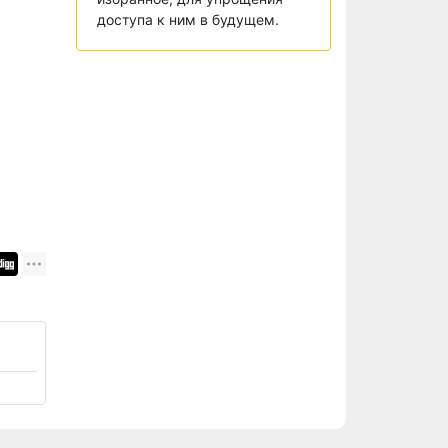
доступа к ним в будущем.