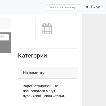
Вход
5:25
Категории
На заметку
Зарегистрированные
пользователи могут
публиковать свои Статьи.