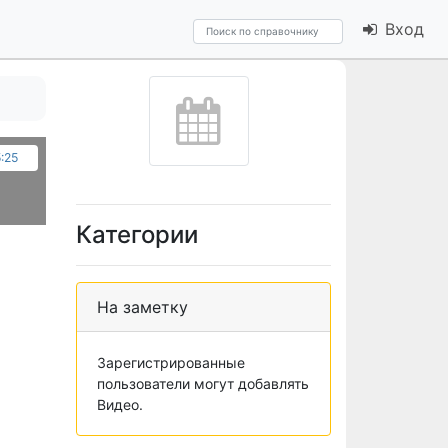
Вход
5:25
Категории
На заметку
Зарегистрированные
пользователи могут добавлять
Видео.