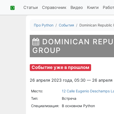
Статьи
Справочник
Видео
Книги
Рабо
Про Python
События
Dominican Republic 
DOMINICAN REPU
GROUP
Событие уже в прошлом
26 апреля 2023 года, 05:30 — 26 апреля
Место:
12 Calle Eugenio Deschamps La
Тип:
Встреча
Специализация:
В основном Python