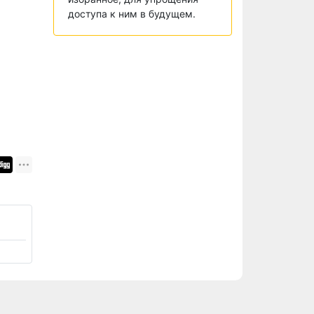
доступа к ним в будущем.