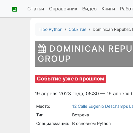
Статьи
Справочник
Видео
Книги
Рабо
Про Python
События
Dominican Republic 
DOMINICAN REPU
GROUP
Событие уже в прошлом
19 апреля 2023 года, 05:30 — 19 апреля 
Место:
12 Calle Eugenio Deschamps La
Тип:
Встреча
Специализация:
В основном Python