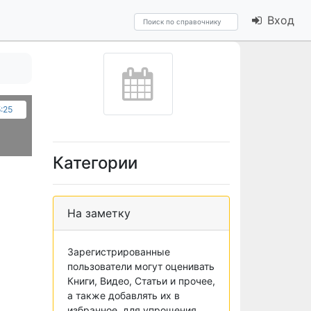
Вход
:25
Категории
На заметку
Зарегистрированные
пользователи могут оценивать
Книги, Видео, Статьи и прочее,
а также добавлять их в
избранное, для упрощения