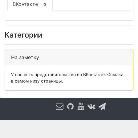
ВКонтакте
0
Категории
На заметку
У нас есть представительство во ВКонтакте. Ссылка
в самом низу страницы.