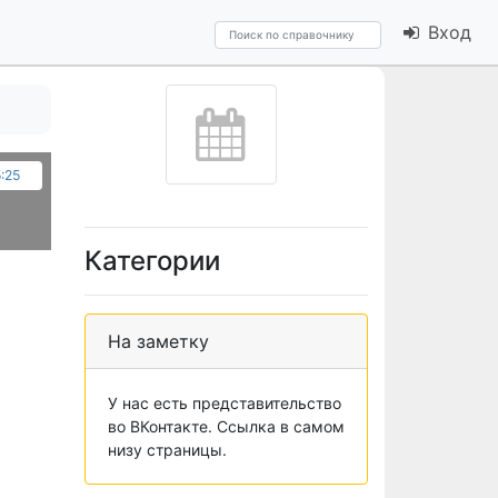
Вход
5:25
Категории
На заметку
У нас есть представительство
во ВКонтакте. Ссылка в самом
низу страницы.