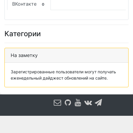
ВКонтакте
0
Категории
На заметку
Зарегистрированные пользователи могут получать
еженедельный дайджест обновлений на сайте.